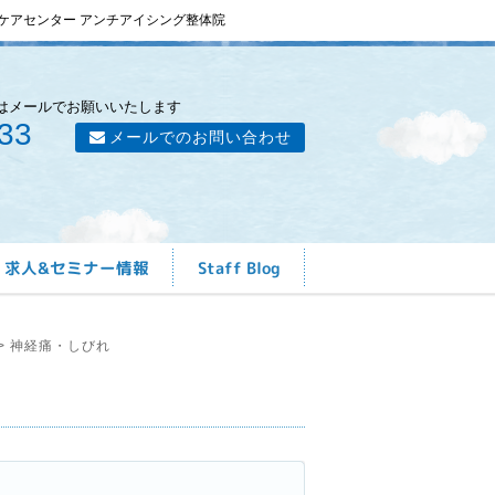
ケアセンター アンチアイシング整体院
はメールでお願いいたします
33
メールでのお問い合わせ
求人&セミナー情報
Staff Blog
>
神経痛・しびれ