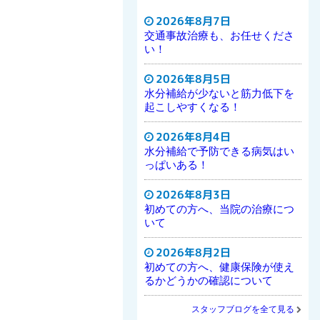
2026年8月7日
交通事故治療も、お任せくださ
い！
2026年8月5日
水分補給が少ないと筋力低下を
起こしやすくなる！
2026年8月4日
水分補給で予防できる病気はい
っぱいある！
2026年8月3日
初めての方へ、当院の治療につ
いて
2026年8月2日
初めての方へ、健康保険が使え
るかどうかの確認について
スタッフブログを全て見る