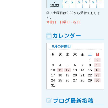
○
○
○
○
○
―
▼
19:00
◎：土曜日は9:00から受付ておりま
す。
休療日：日曜日・祝日
カレンダー
8月の休療日
月
火
水
木
金
土
日
1
2
3
4
5
6
7
8
9
10
11
12
13
14
15
16
17
18
19
20
21
22
23
24
25
26
27
28
29
30
31
ブログ最新投稿