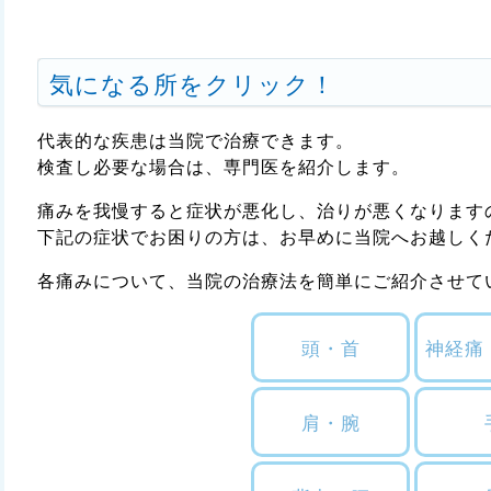
気になる所をクリック！
代表的な疾患は当院で治療できます。
検査し必要な場合は、専門医を紹介します。
痛みを我慢すると症状が悪化し、治りが悪くなります
下記の症状でお困りの方は、お早めに当院へお越しく
各痛みについて、当院の治療法を簡単にご紹介させて
頭・首
神経痛
肩・腕