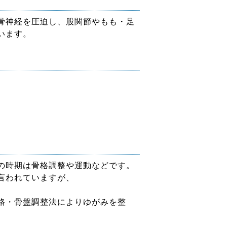
骨神経を圧迫し、股関節やもも・足
います。
の時期は骨格調整や運動などです。
言われていますが、
格・骨盤調整法によりゆがみを整