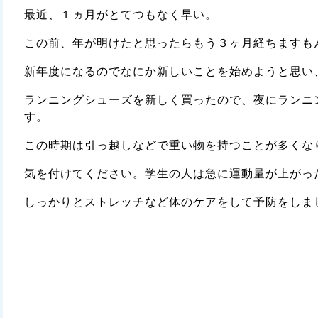
最近、１ヵ月がとてつもなく早い。
この前、年が明けたと思ったらもう３ヶ月経ちますも
新年度になるのでなにか新しいことを始めようと思い
ランニングシューズを新しく買ったので、夜にランニ
す。
この時期は引っ越しなどで重い物を持つことが多くな
気を付けてください。学生の人は急に運動量が上がっ
しっかりとストレッチなど体のケアをして予防をしま