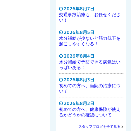
2026年8月7日
交通事故治療も、お任せくださ
い！
2026年8月5日
水分補給が少ないと筋力低下を
起こしやすくなる！
2026年8月4日
水分補給で予防できる病気はい
っぱいある！
2026年8月3日
初めての方へ、当院の治療につ
いて
2026年8月2日
初めての方へ、健康保険が使え
るかどうかの確認について
スタッフブログを全て見る