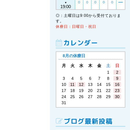
○
○
○
○
○
―
▼
19:00
◎：土曜日は9:00から受付ておりま
す。
休療日：日曜日・祝日
カレンダー
8月の休療日
月
火
水
木
金
土
日
1
2
3
4
5
6
7
8
9
10
11
12
13
14
15
16
17
18
19
20
21
22
23
24
25
26
27
28
29
30
31
ブログ最新投稿