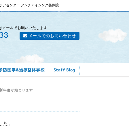
ケアセンター アンチアイシング整体院
はメールでお願いいたします
33
メールでのお問い合わせ
予防医学&治療整体学校
Staff Blog
新年度が始まります
した。