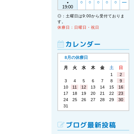
○
○
○
○
○
―
▼
19:00
◎：土曜日は9:00から受付ておりま
す。
休療日：日曜日・祝日
カレンダー
8月の休療日
月
火
水
木
金
土
日
1
2
3
4
5
6
7
8
9
10
11
12
13
14
15
16
17
18
19
20
21
22
23
24
25
26
27
28
29
30
31
ブログ最新投稿