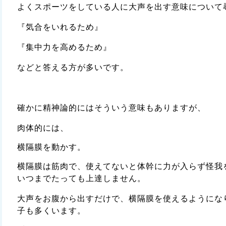
よくスポーツをしている人に大声を出す意味について
『気合をいれるため』
『集中力を高めるため』
などと答える方が多いです。
確かに精神論的にはそういう意味もありますが、
肉体的には、
横隔膜を動かす。
横隔膜は筋肉で、使えてないと体幹に力が入らず怪我
いつまでたっても上達しません。
大声をお腹から出すだけで、横隔膜を使えるようにな
子も多くいます。