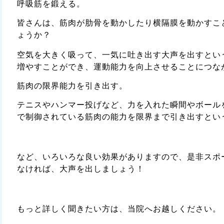
呼吸筋を鍛える。
皆さんは、筋肉が肋骨を動かしたり横隔膜を動かすこ
ょうか？
空気を大きく吸って、一気に吐き出す大声を出すとい
増やすことができ、運動能力を向上させることにつな
筋肉の限界能力を引き出す。
テニスやハンマー投げなど、力を入れた瞬間やボール
で制御されている筋肉の能力を限界まで引き出すとい
など、いろいろな良い効果がありますので、是非スポ
なければ、大声を出しましょう！
もっと詳しく聞きたい方は、当院へお越しください。