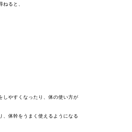
尋ねると、
をしやすくなったり、体の使い方が
り、体幹をうまく使えるようになる