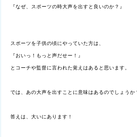
『なぜ、スポーツの時大声を出すと良いのか？』
スポーツを子供の頃にやっていた方は、
『おいっ！もっと声だせー！』
とコーチや監督に言われた覚えはあると思います。
では、あの大声を出すことに意味はあるのでしょうか
答えは、大いにあります！