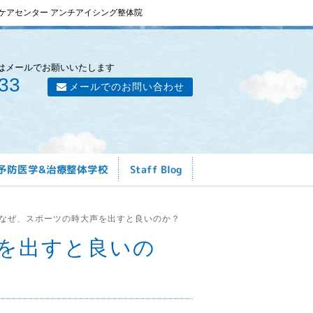
ケアセンター アンチアイシング整体院
はメールでお願いいたします
33
メールでのお問い合わせ
予防医学&治療整体学校
Staff Blog
なぜ、スポーツの時大声を出すと良いのか？
を出すと良いの