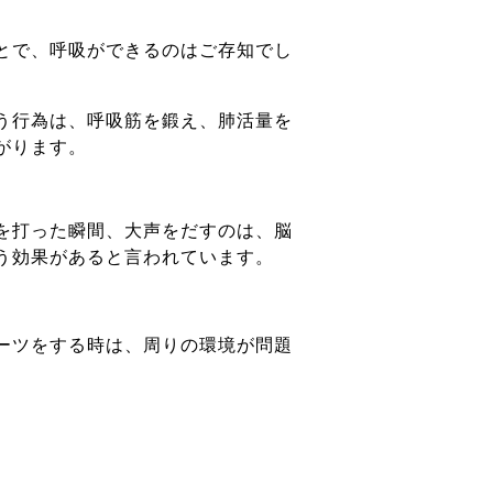
とで、呼吸ができるのはご存知でし
う行為は、呼吸筋を鍛え、肺活量を
がります。
を打った瞬間、大声をだすのは、脳
う効果があると言われています。
ーツをする時は、周りの環境が問題