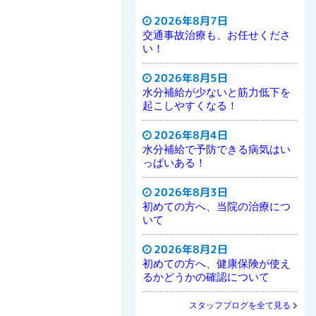
2026年8月7日
交通事故治療も、お任せくださ
い！
2026年8月5日
水分補給が少ないと筋力低下を
起こしやすくなる！
2026年8月4日
水分補給で予防できる病気はい
っぱいある！
2026年8月3日
初めての方へ、当院の治療につ
いて
2026年8月2日
初めての方へ、健康保険が使え
るかどうかの確認について
スタッフブログを全て見る