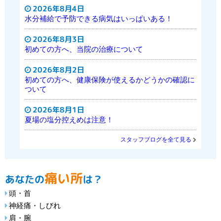
2026年8月4日
水分補給で予防できる病気はいっぱいある！
2026年8月3日
初めての方へ、当院の治療について
2026年8月2日
初めての方へ、健康保険が使えるかどうかの確認に
ついて
2026年8月1日
夏場の塩分控えめは注意！
スタッフブログを全て見る
痛い所
あなたの
は？
頭・首
神経痛・しびれ
肩・腕