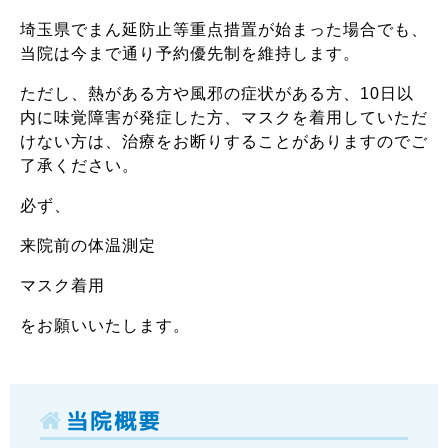
埼玉県でまん延防止等重点措置が始まった場合でも、
当院は今まで通り予約優先制を維持します。
ただし、熱がある方や風邪の症状がある方、10日以
内に味覚障害が発症した方、マスクを着用していただ
けない方は、治療をお断りすることがありますのでご
了承ください。
必ず、
来院前の体温測定
マスク着用
をお願いいたします。
当院概要