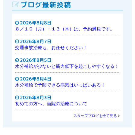
ブログ最新投稿
2026年8月8日
８／１０（月）・１３（木）は、予約満員です。
2026年8月7日
交通事故治療も、お任せください！
2026年8月5日
水分補給が少ないと筋力低下を起こしやすくなる！
2026年8月4日
水分補給で予防できる病気はいっぱいある！
2026年8月3日
初めての方へ、当院の治療について
スタッフブログを全て見る