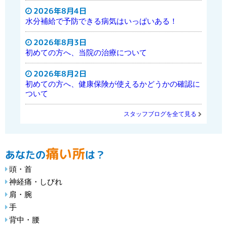
2026年8月4日
水分補給で予防できる病気はいっぱいある！
2026年8月3日
初めての方へ、当院の治療について
2026年8月2日
初めての方へ、健康保険が使えるかどうかの確認に
ついて
スタッフブログを全て見る
痛い所
あなたの
は？
頭・首
神経痛・しびれ
肩・腕
手
背中・腰