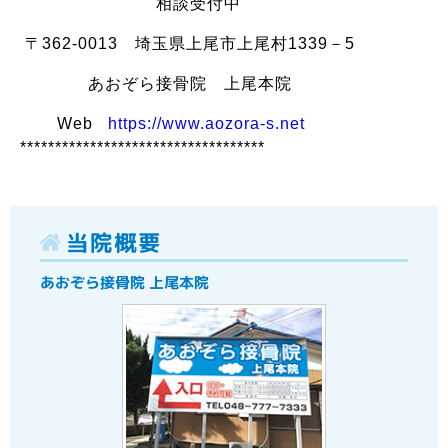
相談受付中
〒362-0013 埼玉県上尾市上尾村1339－5
あおぞら接骨院 上尾本院
Web
https://www.aozora-s.net
***********************************
当院概要
あおぞら接骨院 上尾本院