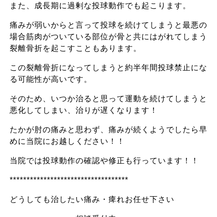
また、成長期に過剰な投球動作でも起こります。
痛みが弱いからと言って投球を続けてしまうと最悪の
場合筋肉がついている部位が骨と共にはがれてしまう
裂離骨折を起こすこともあります。
この裂離骨折になってしまうと約半年間投球禁止にな
る可能性が高いです。
そのため、いつか治ると思って運動を続けてしまうと
悪化してしまい、治りが遅くなります！
たかが肘の痛みと思わず、痛みが続くようでしたら早
めに当院にお越しください！！
当院では投球動作の確認や修正も行っています！！
***********************************
どうしても治したい痛み・痺れお任せ下さい