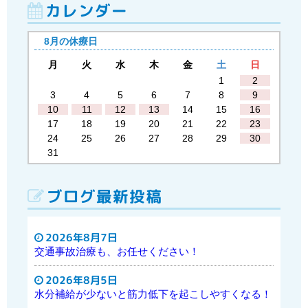
カレンダー
8月の休療日
月
火
水
木
金
土
日
1
2
3
4
5
6
7
8
9
10
11
12
13
14
15
16
17
18
19
20
21
22
23
24
25
26
27
28
29
30
31
ブログ最新投稿
2026年8月7日
交通事故治療も、お任せください！
2026年8月5日
水分補給が少ないと筋力低下を起こしやすくなる！