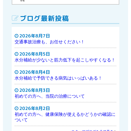
ブログ最新投稿
2026年8月7日
交通事故治療も、お任せください！
2026年8月5日
水分補給が少ないと筋力低下を起こしやすくなる！
2026年8月4日
水分補給で予防できる病気はいっぱいある！
2026年8月3日
初めての方へ、当院の治療について
2026年8月2日
初めての方へ、健康保険が使えるかどうかの確認に
ついて