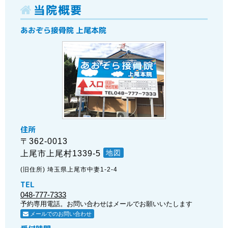
当院概要
あおぞら接骨院 上尾本院
住所
〒362-0013
地図
上尾市上尾村1339-5
(旧住所) 埼玉県上尾市中妻1-2-4
TEL
048-777-7333
予約専用電話。お問い合わせはメールでお願いいたします
メールでのお問い合わせ