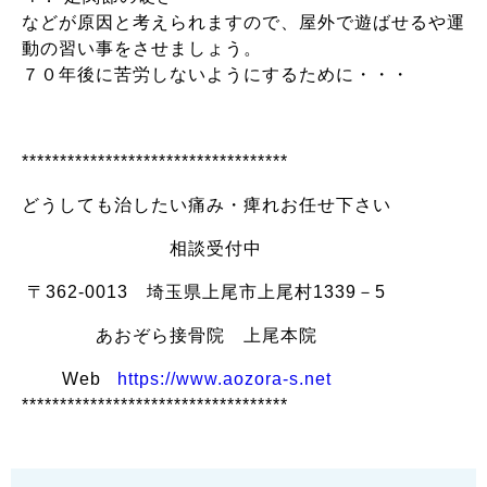
などが原因と考えられますので、屋外で遊ばせるや運
動の習い事をさせましょう。
７０年後に苦労しないようにするために・・・
***********************************
どうしても治したい痛み・痺れお任せ下さい
相談受付中
〒362-0013 埼玉県上尾市上尾村1339－5
あおぞら接骨院 上尾本院
Web
https://www.aozora-s.net
***********************************