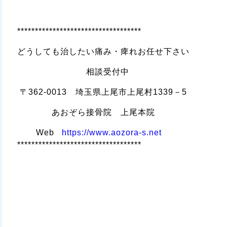
***********************************
どうしても治したい痛み・痺れお任せ下さい
相談受付中
〒362-0013 埼玉県上尾市上尾村1339－5
あおぞら接骨院 上尾本院
Web
https://www.aozora-s.net
***********************************