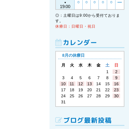
○
○
○
○
○
―
▼
19:00
◎：土曜日は9:00から受付ておりま
す。
休療日：日曜日・祝日
カレンダー
8月の休療日
月
火
水
木
金
土
日
1
2
3
4
5
6
7
8
9
10
11
12
13
14
15
16
17
18
19
20
21
22
23
24
25
26
27
28
29
30
31
ブログ最新投稿