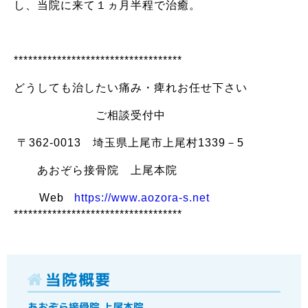
し、当院に来て１ヵ月半程で治癒。
***********************************
どうしても治したい痛み・痺れお任せ下さい
ご相談受付中
〒362-0013 埼玉県上尾市上尾村1339－5
あおぞら接骨院 上尾本院
Web
https://www.aozora-s.net
***********************************
当院概要
あおぞら接骨院 上尾本院