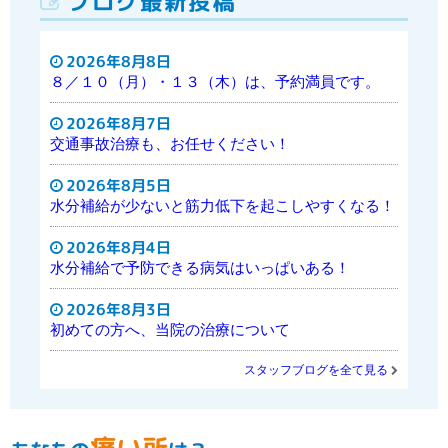
ブログ最新投稿
2026年8月8日
８／１０（月）・１３（木）は、予約満員です。
2026年8月7日
交通事故治療も、お任せください！
2026年8月5日
水分補給が少ないと筋力低下を起こしやすくなる！
2026年8月4日
水分補給で予防できる病気はいっぱいある！
2026年8月3日
初めての方へ、当院の治療について
スタッフブログを全て見る