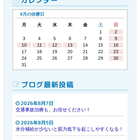
カレンダー
8月の休療日
月
火
水
木
金
土
日
1
2
3
4
5
6
7
8
9
10
11
12
13
14
15
16
17
18
19
20
21
22
23
24
25
26
27
28
29
30
31
ブログ最新投稿
2026年8月7日
交通事故治療も、お任せください！
2026年8月5日
水分補給が少ないと筋力低下を起こしやすくなる！