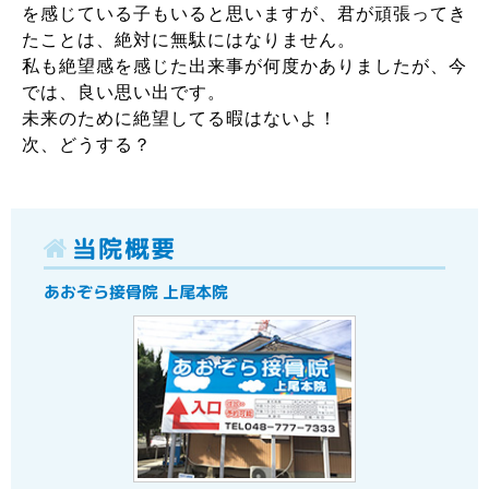
を感じている子もいると思いますが、君が頑張ってき
たことは、絶対に無駄にはなりません。
私も絶望感を感じた出来事が何度かありましたが、今
では、良い思い出です。
未来のために絶望してる暇はないよ！
次、どうする？
当院概要
あおぞら接骨院 上尾本院