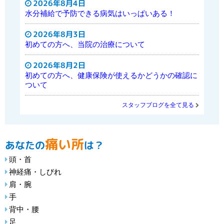
2026年8月4日
水分補給で予防できる病気はいっぱいある！
2026年8月3日
初めての方へ、当院の治療について
2026年8月2日
初めての方へ、健康保険が使えるかどうかの確認に
ついて
スタッフブログを全て見る
痛い所
あなたの
は？
頭・首
神経痛・しびれ
肩・腕
手
背中・腰
足