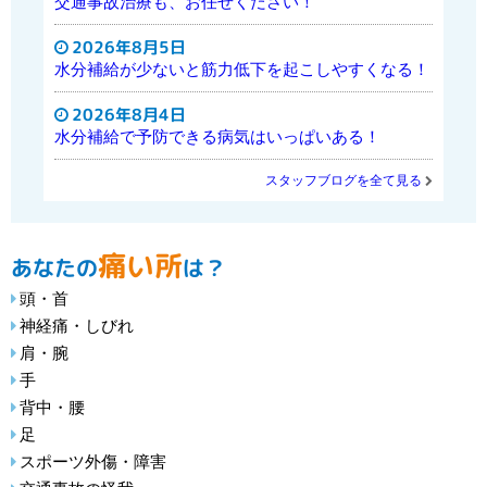
交通事故治療も、お任せください！
2026年8月5日
水分補給が少ないと筋力低下を起こしやすくなる！
2026年8月4日
水分補給で予防できる病気はいっぱいある！
スタッフブログを全て見る
痛い所
あなたの
は？
頭・首
神経痛・しびれ
肩・腕
手
背中・腰
足
スポーツ外傷・障害