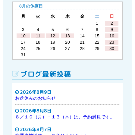
8月の休療日
月
火
水
木
金
土
日
1
2
3
4
5
6
7
8
9
10
11
12
13
14
15
16
17
18
19
20
21
22
23
24
25
26
27
28
29
30
31
ブログ最新投稿
2026年8月9日
お盆休みのお知らせ
2026年8月8日
８／１０（月）・１３（木）は、予約満員です。
2026年8月7日