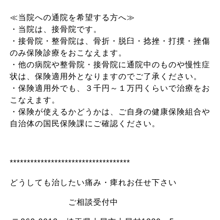
≪当院への通院を希望する方へ≫
・当院は、接骨院です。
・接骨院・整骨院は、骨折・脱臼・捻挫・打撲・挫傷
のみ保険診療をおこなえます。
・他の病院や整骨院・接骨院に通院中のものや慢性症
状は、保険適用外となりますのでご了承ください。
・保険適用外でも、３千円～１万円くらいで治療をお
こなえます。
・保険が使えるかどうかは、ご自身の健康保険組合や
自治体の国民保険課にご確認ください。
***********************************
どうしても治したい痛み・痺れお任せ下さい
ご相談受付中