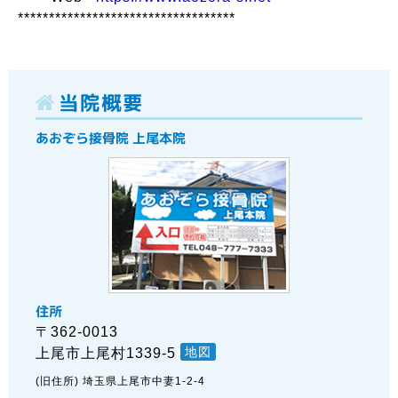
***********************************
当院概要
あおぞら接骨院 上尾本院
住所
〒362-0013
地図
上尾市上尾村1339-5
(旧住所) 埼玉県上尾市中妻1-2-4