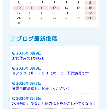
3
4
5
6
7
8
9
10
11
12
13
14
15
16
17
18
19
20
21
22
23
24
25
26
27
28
29
30
31
ブログ最新投稿
2026年8月9日
お盆休みのお知らせ
2026年8月8日
８／１０（月）・１３（木）は、予約満員です。
2026年8月7日
交通事故治療も、お任せください！
2026年8月5日
水分補給が少ないと筋力低下を起こしやすくなる！